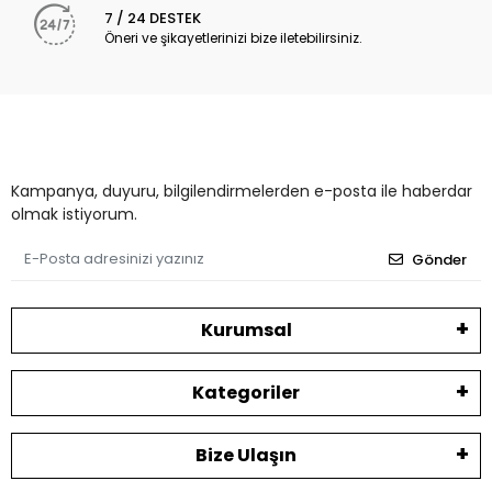
7 / 24 DESTEK
Öneri ve şikayetlerinizi bize iletebilirsiniz.
Kampanya, duyuru, bilgilendirmelerden e-posta ile haberdar
olmak istiyorum.
Gönder
Kurumsal
Kategoriler
Bize Ulaşın