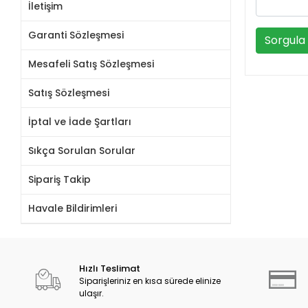
İletişim
Garanti Sözleşmesi
Sorgula
Mesafeli Satış Sözleşmesi
Satış Sözleşmesi
İptal ve İade Şartları
Sıkça Sorulan Sorular
Sipariş Takip
Havale Bildirimleri
Hızlı Teslimat
Siparişleriniz en kısa sürede elinize
ulaşır.