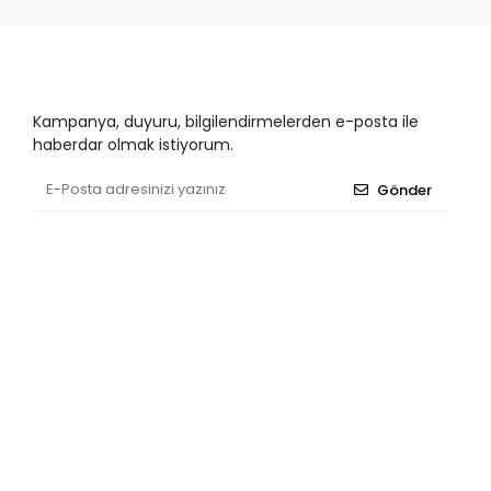
Kampanya, duyuru, bilgilendirmelerden e-posta ile
haberdar olmak istiyorum.
Gönder