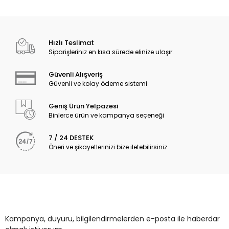
Hızlı Teslimat
Siparişleriniz en kısa sürede elinize ulaşır.
Güvenli Alışveriş
Güvenli ve kolay ödeme sistemi
Geniş Ürün Yelpazesi
Binlerce ürün ve kampanya seçeneği
7 / 24 DESTEK
Öneri ve şikayetlerinizi bize iletebilirsiniz.
Kampanya, duyuru, bilgilendirmelerden e-posta ile haberdar